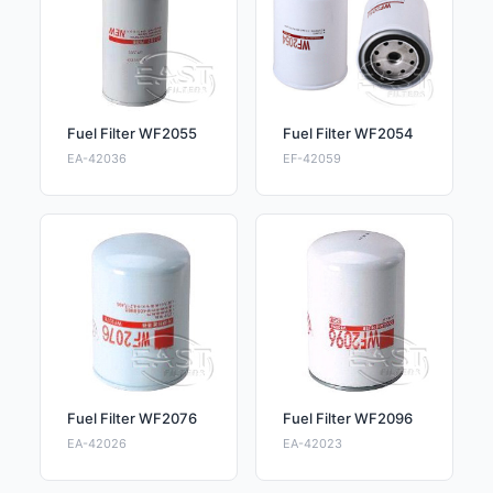
Fuel Filter WF2055
Fuel Filter WF2054
EA-42036
EF-42059
Fuel Filter WF2076
Fuel Filter WF2096
EA-42026
EA-42023