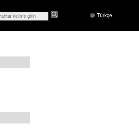
Türkçe